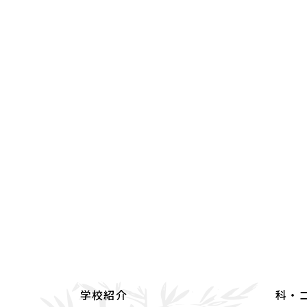
学校紹介
科・