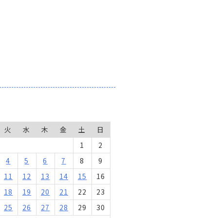
火
水
木
金
土
日
1
2
4
5
6
7
8
9
11
12
13
14
15
16
18
19
20
21
22
23
25
26
27
28
29
30