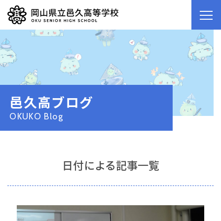
邑久高ブログ
OKUKO Blog
日付による記事一覧