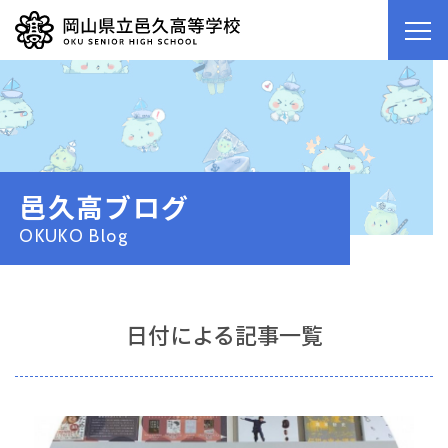
邑久高ブログ
OKUKO Blog
日付による記事一覧