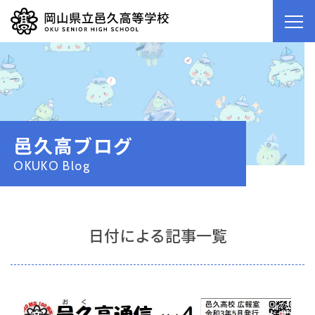
邑久高ブログ
OKUKO Blog
日付による記事一覧