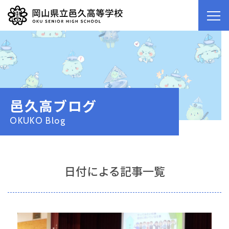
邑久高ブログ
OKUKO Blog
日付による記事一覧