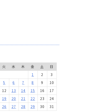
火
水
木
金
土
日
1
2
3
5
6
7
8
9
10
12
13
14
15
16
17
19
20
21
22
23
24
26
27
28
29
30
31