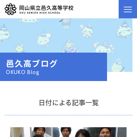
邑久高ブログ
OKUKO Blog
日付による記事一覧