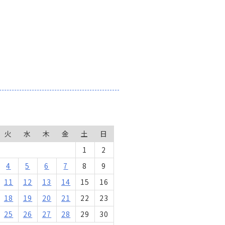
火
水
木
金
土
日
1
2
4
5
6
7
8
9
11
12
13
14
15
16
18
19
20
21
22
23
25
26
27
28
29
30