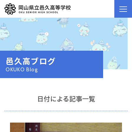
邑久高ブログ
OKUKO Blog
日付による記事一覧