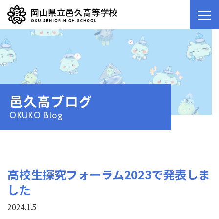
邑久高ブログ
OKUKO Blog
高校生探究フォーラム2023で発表しま
した
2024.1.5