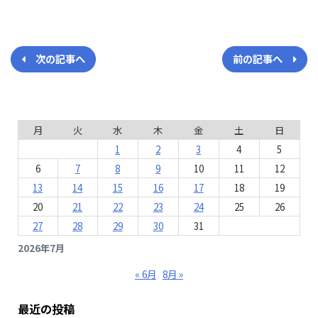
次の記事へ
前の記事へ
月
火
水
木
金
土
日
1
2
3
4
5
6
7
8
9
10
11
12
13
14
15
16
17
18
19
20
21
22
23
24
25
26
27
28
29
30
31
2026年7月
« 6月
8月 »
最近の投稿