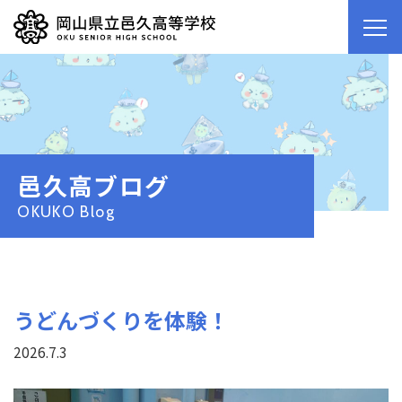
邑久高ブログ
OKUKO Blog
うどんづくりを体験！
2026.7.3