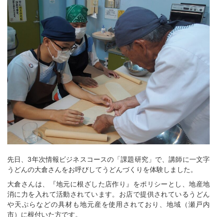
先日、3年次情報ビジネスコースの「課題研究」で、講師に一文字
うどんの大倉さんをお呼びしてうどんづくりを体験しました。
大倉さんは、『地元に根ざした店作り』をポリシーとし、地産地
消に力を入れて活動されています。お店で提供されているうどん
や天ぷらなどの具材も地元産を使用されており、地域（瀬戸内
市）に根付いた方です。