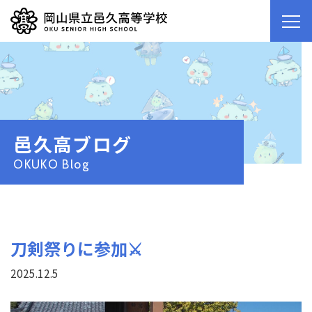
邑久高ブログ
OKUKO Blog
刀剣祭りに参加⚔
2025.12.5