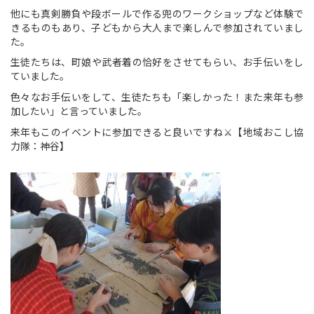
他にも真剣勝負や段ボールで作る兜のワークショップなど体験で
きるものもあり、子どもから大人まで楽しんで参加されていまし
た。
生徒たちは、町娘や武者着の恰好をさせてもらい、お手伝いをし
ていました。
色々なお手伝いをして、生徒たちも「楽しかった！また来年も参
加したい」と言っていました。
来年もこのイベントに参加できると良いですね⚔【地域おこし協
力隊：神谷】