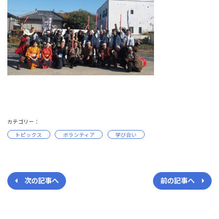
カテゴリー：
トピックス
ボランティア
学び合い
次の記事へ
前の記事へ