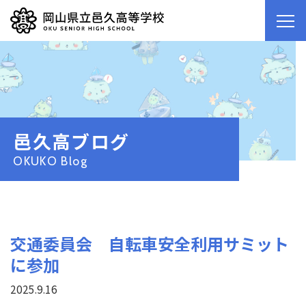
邑久高ブログ
OKUKO Blog
交通委員会 自転車安全利用サミット
に参加
2025.9.16