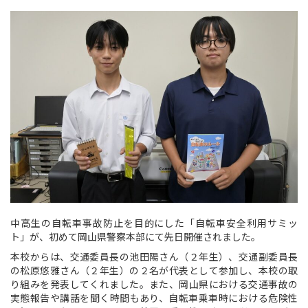
中高生の自転車事故防止を目的にした「自転車安全利用サミッ
ト」が、初めて岡山県警察本部にて先日開催されました。
本校からは、交通委員長の池田陽さん（２年生）、交通副委員長
の松原悠雅さん（２年生）の２名が代表として参加し、本校の取
り組みを発表してくれました。また、岡山県における交通事故の
実態報告や講話を聞く時間もあり、自転車乗車時における危険性