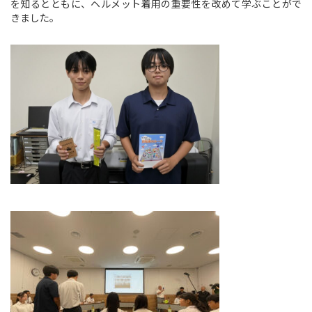
を知るとともに、ヘルメット着用の重要性を改めて学ぶことがで
きました。