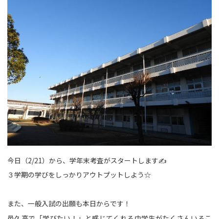
今日（2/21）から、学年末考査がスタートします✍
３学期の学びをしっかりアウトプットしよう☆
また、一般入試の出願も本日からです！
邑久高で「学びたい！」と感じてくれる中学生がたくさんいるこ