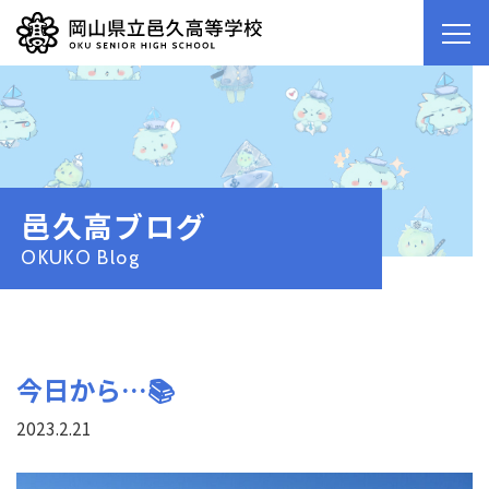
邑久高ブログ
OKUKO Blog
今日から…📚
2023.2.21